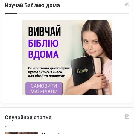
Изучай Библию дома
Случайная статья