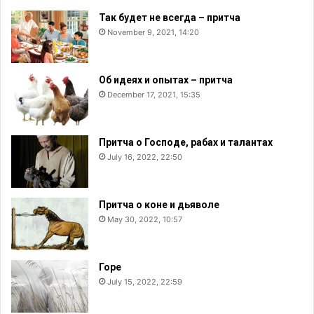
Так будет не всегда – притча
November 9, 2021, 14:20
Об идеях и опытах – притча
December 17, 2021, 15:35
Притча о Господе, рабах и талантах
July 16, 2022, 22:50
Притча о коне и дьяволе
May 30, 2022, 10:57
Горе
July 15, 2022, 22:59