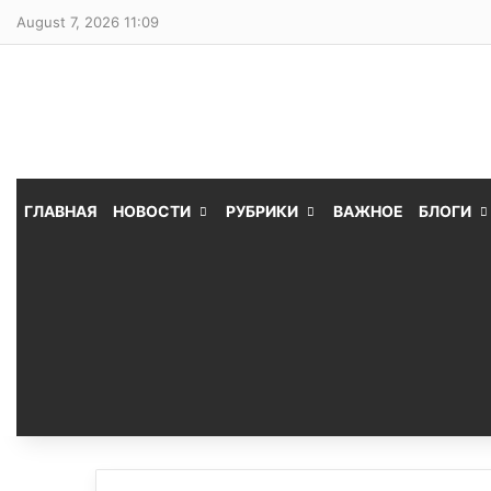
August 7, 2026 11:09
ГЛАВНАЯ
НОВОСТИ
РУБРИКИ
ВАЖНОЕ
БЛОГИ