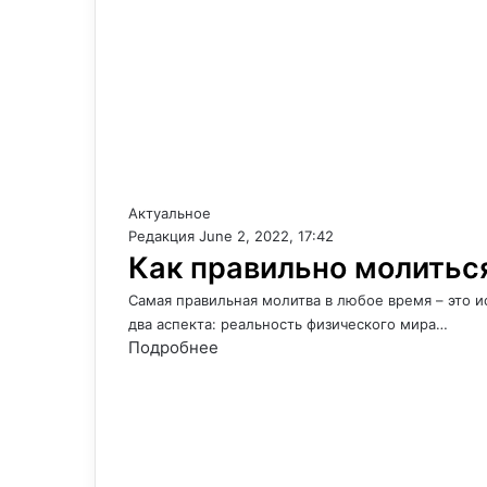
Актуальное
Редакция
June 2, 2022, 17:42
Как правильно молиться
Самая правильная молитва в любое время – это и
два аспекта: реальность физического мира…
Подробнее