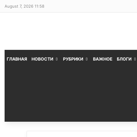
August 7, 2026 11:58
ГЛАВНАЯ
НОВОСТИ
РУБРИКИ
ВАЖНОЕ
БЛОГИ