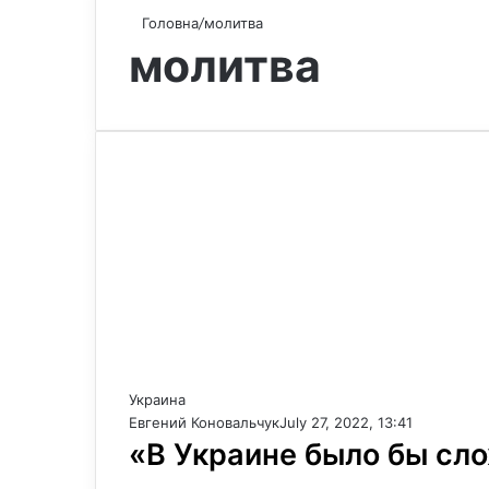
Головна
/
молитва
молитва
Украина
Евгений Коновальчук
July 27, 2022, 13:41
«В Украине было бы сло