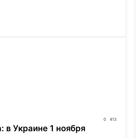
0
413
 в Украине 1 ноября