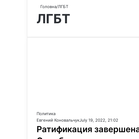
Головна
/
ЛГБТ
ЛГБТ
Политика
Евгений Коновальчук
July 19, 2022, 21:02
Ратификация завершена: