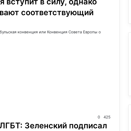
 вступит в силу, однако
ивают соответствующий
амбульская конвенция или Конвенция Совета Европы о
0
425
 ЛГБТ: Зеленский подписал