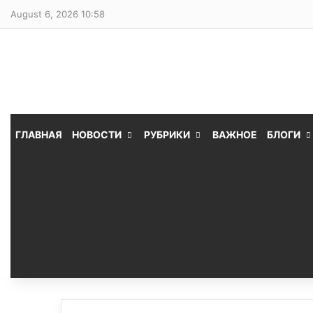
August 6, 2026 10:58
ГЛАВНАЯ
НОВОСТИ
РУБРИКИ
ВАЖНОЕ
БЛОГИ