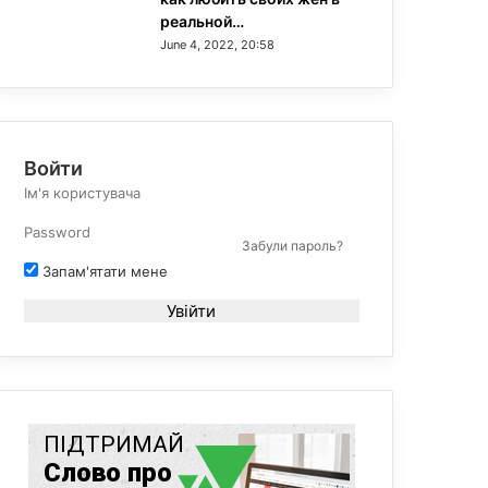
реальной…
June 4, 2022, 20:58
Войти
Забули пароль?
Запам'ятати мене
Увійти