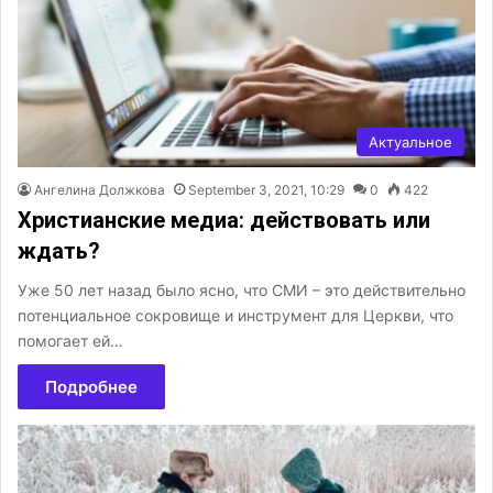
Актуальное
Ангелина Должкова
September 3, 2021, 10:29
0
422
Христианские медиа: действовать или
ждать?
Уже 50 лет назад было ясно, что СМИ – это действительно
потенциальное сокровище и инструмент для Церкви, что
помогает ей…
Подробнее