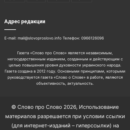
Адрес редакции
E-mail: mail@slovoproslovo.info Телефон: 0966126096
Газета «Слово про Слово» является независимым,
негосударственным изданием, созданным и действующим с
целью повышения уровня духовности украинского народа.
Газета создана в 2012 году. Основными принципами, которыми
руководствуется газета «Слово о Слове» в работе, являются
объективность, актуальность.
© Слово про Слово 2026, Использование
материалов разрешается при условии ссылки
(для интернет-изданий – гиперссылки) на