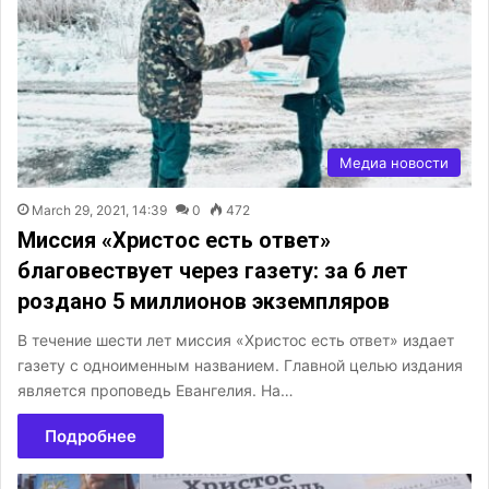
Медиа новости
March 29, 2021, 14:39
0
472
Миссия «Христос есть ответ»
благовествует через газету: за 6 лет
роздано 5 миллионов экземпляров
В течение шести лет миссия «Христос есть ответ» издает
газету с одноименным названием. Главной целью издания
является проповедь Евангелия. На…
Подробнее