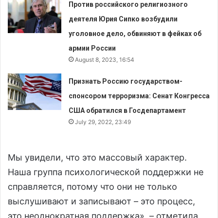
Против российского религиозного
деятеля Юрия Сипко возбудили
уголовное дело, обвиняют в фейках об
армии России
August 8, 2023, 16:54
Признать Россию государством-
спонсором терроризма: Сенат Конгресса
США обратился в Госдепартамент
July 29, 2022, 23:49
Мы увидели, что это массовый характер.
Наша группа психологической поддержки не
справляется, потому что они не только
выслушивают и записывают – это процесс,
это неоднократная поддержка», – отметила