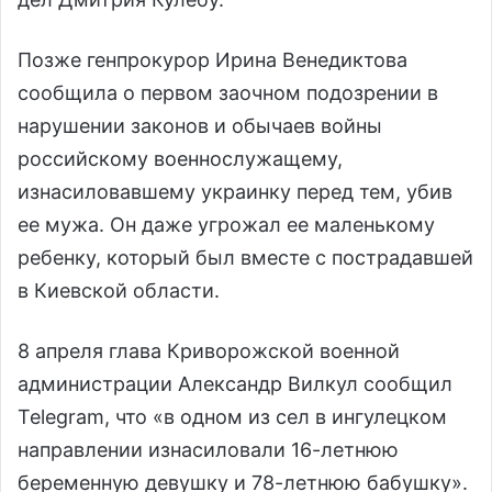
Позже генпрокурор Ирина Венедиктова
сообщила о первом заочном подозрении в
нарушении законов и обычаев войны
российскому военнослужащему,
изнасиловавшему украинку перед тем, убив
ее мужа. Он даже угрожал ее маленькому
ребенку, который был вместе с пострадавшей
в Киевской области.
8 апреля глава Криворожской военной
администрации Александр Вилкул сообщил
Telegram, что «в одном из сел в ингулецком
направлении изнасиловали 16-летнюю
беременную девушку и 78-летнюю бабушку».