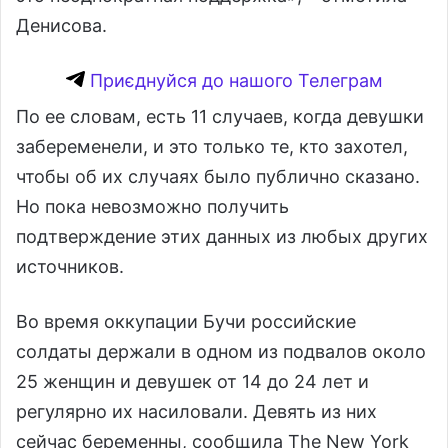
Денисова.
Приєднуйся до нашого Телеграм
По ее словам, есть 11 случаев, когда девушки
забеременели, и это только те, кто захотел,
чтобы об их случаях было публично сказано.
Но пока невозможно получить
подтверждение этих данных из любых других
источников.
Во время оккупации Бучи российские
солдаты держали в одном из подвалов около
25 женщин и девушек от 14 до 24 лет и
регулярно их насиловали. Девять из них
сейчас беременны, сообщила The New York