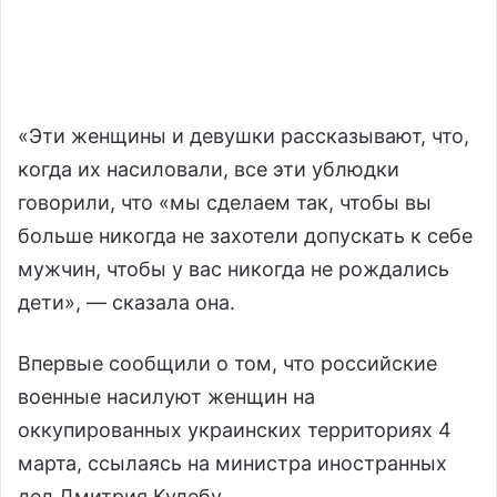
«Эти женщины и девушки рассказывают, что,
когда их насиловали, все эти ублюдки
говорили, что «мы сделаем так, чтобы вы
больше никогда не захотели допускать к себе
мужчин, чтобы у вас никогда не рождались
дети», — сказала она.
Впервые сообщили о том, что российские
военные насилуют женщин на
оккупированных украинских территориях 4
марта, ссылаясь на министра иностранных
дел Дмитрия Кулебу.