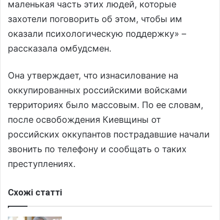
маленькая часть этих людей, которые
захотели поговорить об этом, чтобы им
оказали психологическую поддержку» –
рассказала омбудсмен.
Она утверждает, что изнасилование на
оккупированных российскими войсками
территориях было массовым. По ее словам,
после освобождения Киевщины от
российских оккупантов пострадавшие начали
звонить по телефону и сообщать о таких
преступлениях.
Схожі статті