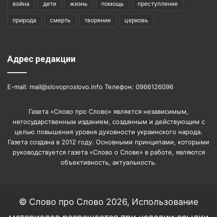
война
дети
жизнь
помощь
преступление
природа
смерть
творение
церковь
Адрес редакции
E-mail: mail@slovoproslovo.info Телефон: 0966126096
Газета «Слово про Слово» является независимым,
негосударственным изданием, созданным и действующим с
целью повышения уровня духовности украинского народа.
Газета создана в 2012 году. Основными принципами, которыми
руководствуется газета «Слово о Слове» в работе, являются
объективность, актуальность.
© Слово про Слово 2026, Использование