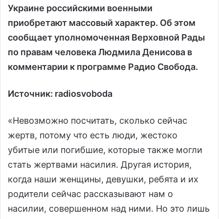
Украине российскими военными
приобретают массовый характер. Об этом
сообщает уполномоченная Верховной Рады
по правам человека Людмила Денисова в
комментарии к программе Радио Свобода.
Источник: radiosvoboda
«Невозможно посчитать, сколько сейчас
жертв, потому что есть люди, жестоко
убитые или погибшие, которые также могли
стать жертвами насилия. Другая история,
когда наши женщины, девушки, ребята и их
родители сейчас рассказывают нам о
насилии, совершенном над ними. Но это лишь