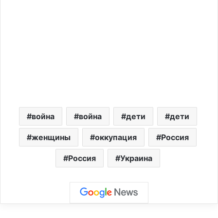
война
война
дети
дети
женщины
оккупация
Россия
Россия
Украина