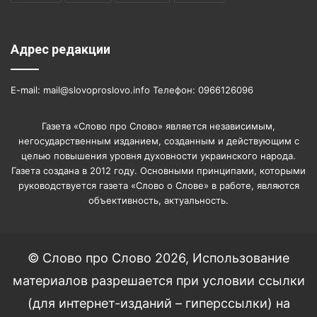
Адрес редакции
E-mail: mail@slovoproslovo.info Телефон: 0966126096
Газета «Слово про Слово» является независимым,
негосударственным изданием, созданным и действующим с
целью повышения уровня духовности украинского народа.
Газета создана в 2012 году. Основными принципами, которыми
руководствуется газета «Слово о Слове» в работе, являются
объективность, актуальность.
© Слово про Слово 2026, Использование
материалов разрешается при условии ссылки
(для интернет-изданий – гиперссылки) на