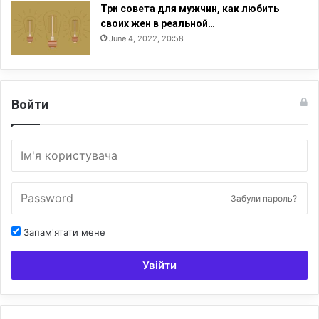
Три совета для мужчин, как любить
своих жен в реальной…
June 4, 2022, 20:58
Войти
Забули пароль?
Запам'ятати мене
Увійти