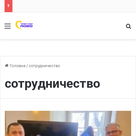
Меню
Ш
Головна
/
сотрудничество
сотрудничество