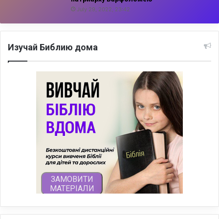
July 29, 2022, 23:42
Изучай Библию дома