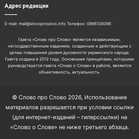
Адрес редакции
E-mail: mail@slovoproslovo.info Телефон: 0966126096
Газета «Слово про Слово» является независимым,
негосударственным изданием, созданным и действующим с
целью повышения уровня духовности украинского народа.
Газета создана в 2012 году. Основными принципами, которыми
руководствуется газета «Слово о Слове» в работе, являются
объективность, актуальность.
© Слово про Слово 2026, Использование
материалов разрешается при условии ссылки
(для интернет-изданий – гиперссылки) на
«Слово о Слове» не ниже третьего абзаца.