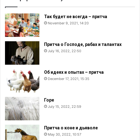
Так будет не всегда – притча
November 9, 2021, 14:20
Притча о Господе, рабах и талантах
July 16, 2022, 22:50
Об идеях и опытах – притча
December 17, 2021, 15:35
Горе
July 15, 2022, 22:59
Притча о коне и дьяволе
May 30, 2022, 10:57