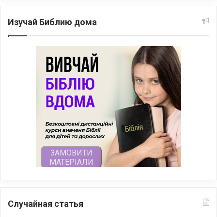
Изучай Библию дома
Случайная статья