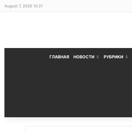
August 7, 2026 10:21
ГЛАВНАЯ
НОВОСТИ
РУБРИКИ