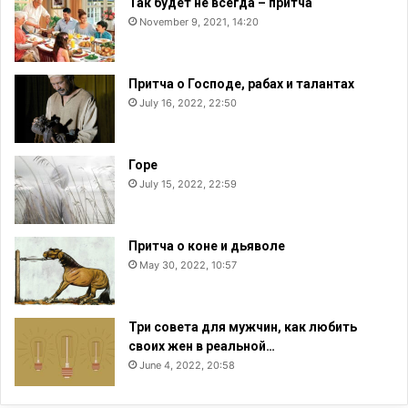
Так будет не всегда – притча
November 9, 2021, 14:20
Притча о Господе, рабах и талантах
July 16, 2022, 22:50
Горе
July 15, 2022, 22:59
Притча о коне и дьяволе
May 30, 2022, 10:57
Три совета для мужчин, как любить
своих жен в реальной…
June 4, 2022, 20:58