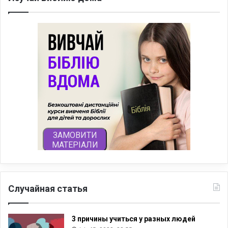
Случайная статья
3 причины учиться у разных людей