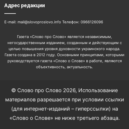
Адрес редакции
E-mail: mail@slovoproslovo.info Телефон: 0966126096
Газета «Слово про Слово» является независимым,
негосударственным изданием, созданным и действующим с
целью повышения уровня духовности украинского народа.
Газета создана в 2012 году. Основными принципами, которыми
руководствуется газета «Слово о Слове» в работе, являются
объективность, актуальность.
© Слово про Слово 2026, Использование
материалов разрешается при условии ссылки
(для интернет-изданий – гиперссылки) на
«Слово о Слове» не ниже третьего абзаца.