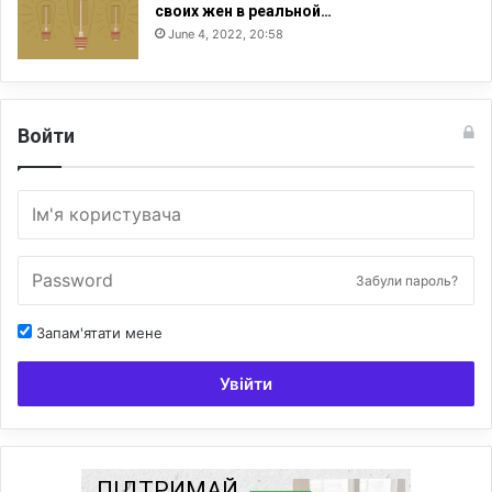
своих жен в реальной…
June 4, 2022, 20:58
Войти
Забули пароль?
Запам'ятати мене
Увійти