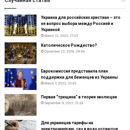
Случайная статья
Украина для российских христиан – это
не вопрос выбора между Россией и
Украиной
March 12, 2022, 17:23
Католическое Рождество?
December 23, 2019, 09:59
Еврокомиссия представила план
поддержки для беженцев из Украины
March 7, 2022, 10:45
Первая “трещина” в теории эволюции
September 9, 2021, 12:26
Для украинцев тарифы на
электроэнергию, газ и воду остаются