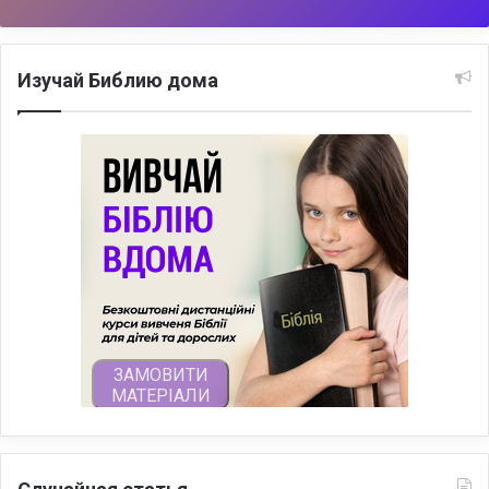
Изучай Библию дома