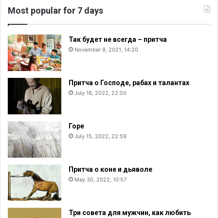
Most popular for 7 days
Так будет не всегда – притча
November 9, 2021, 14:20
Притча о Господе, рабах и талантах
July 16, 2022, 22:50
Горе
July 15, 2022, 22:59
Притча о коне и дьяволе
May 30, 2022, 10:57
Три совета для мужчин, как любить