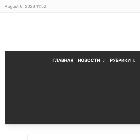
August 6, 2026 11:52
ГЛАВНАЯ
НОВОСТИ
РУБРИКИ