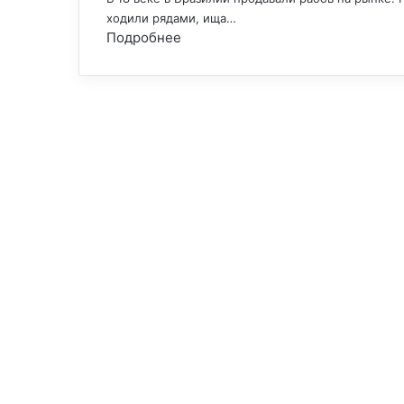
ходили рядами, ища…
Подробнее