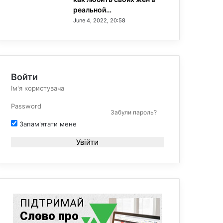
реальной…
June 4, 2022, 20:58
Войти
Забули пароль?
Запам'ятати мене
Увійти