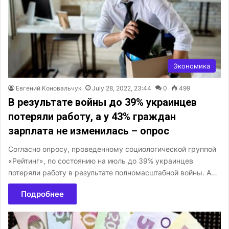
Экономика
Евгений Коновальчук
July 28, 2022, 23:44
0
499
В результате войны до 39% украинцев
потеряли работу, а у 43% граждан
зарплата не изменилась – опрос
Согласно опросу, проведенному социологической группой
«Рейтинг», по состоянию на июль до 39% украинцев
потеряли работу в результате полномасштабной войны. А…
Подробнее