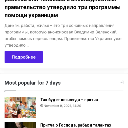
правительство утвердило три программы
помощи украинцам
Деньги, работа, жилье – это три основных направления
программы, которую анонсировал Владимир Зеленский,
чтобы помочь переселенцам. Правительство Украины уже
утвердило…
Подробнее
Most popular for 7 days
Так будет не всегда – притча
November 9, 2021, 14:20
Притча о Господе, рабах и талантах