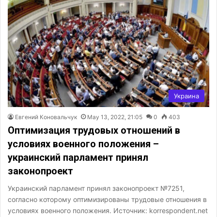
Украина
Евгений Коновальчук
May 13, 2022, 21:05
0
403
Оптимизация трудовых отношений в
условиях военного положения –
украинский парламент принял
законопроект
Украинский парламент принял законопроект №7251,
согласно которому оптимизированы трудовые отношения в
условиях военного положения. Источник: korrespondent.net