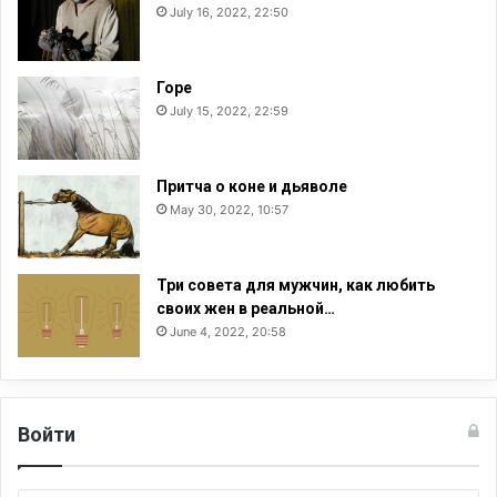
July 16, 2022, 22:50
Горе
July 15, 2022, 22:59
Притча о коне и дьяволе
May 30, 2022, 10:57
Три совета для мужчин, как любить
своих жен в реальной…
June 4, 2022, 20:58
Войти