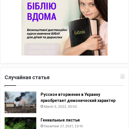
Случайная статья
Русское вторжение в Украину
приобретает демонический характер
March 5, 2022, 00:03
Гениальные листья
December 27, 2021, 23:10