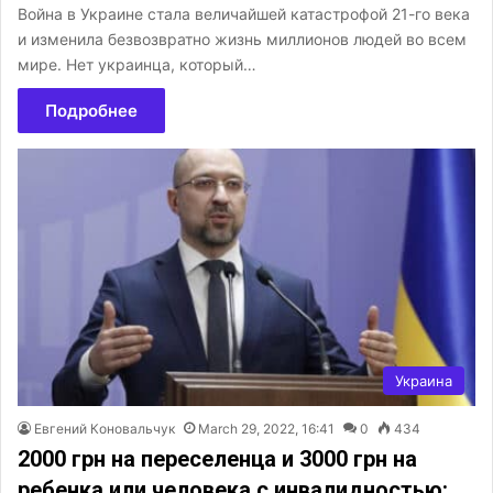
Война в Украине стала величайшей катастрофой 21-го века
и изменила безвозвратно жизнь миллионов людей во всем
мире. Нет украинца, который…
Подробнее
Украина
Евгений Коновальчук
March 29, 2022, 16:41
0
434
2000 грн на переселенца и 3000 грн на
ребенка или человека с инвалидностью: