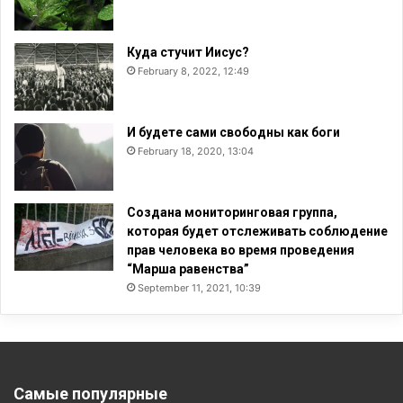
Куда стучит Иисус?
February 8, 2022, 12:49
И будете сами свободны как боги
February 18, 2020, 13:04
Создана мониторинговая группа,
которая будет отслеживать соблюдение
прав человека во время проведения
“Марша равенства”
September 11, 2021, 10:39
Самые популярные