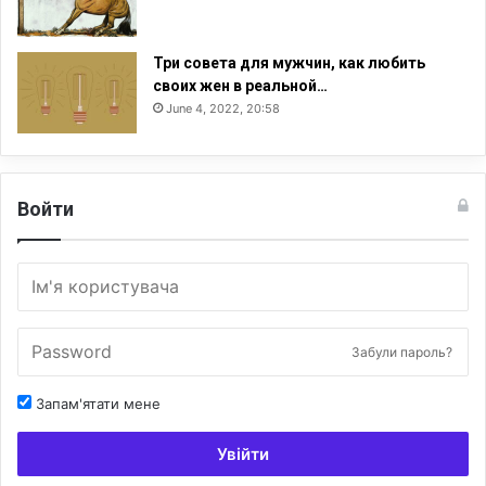
Три совета для мужчин, как любить
своих жен в реальной…
June 4, 2022, 20:58
Войти
Забули пароль?
Запам'ятати мене
Увійти