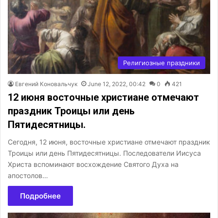
Религиозные праздники
Евгений Коновальчук
June 12, 2022, 00:42
0
421
12 июня восточные христиане отмечают
праздник Троицы или день
Пятидесятницы.
Сегодня, 12 июня, восточные христиане отмечают праздник
Троицы или день Пятидесятницы. Последователи Иисуса
Христа вспоминают восхождение Святого Духа на
апостолов…
Подробнее