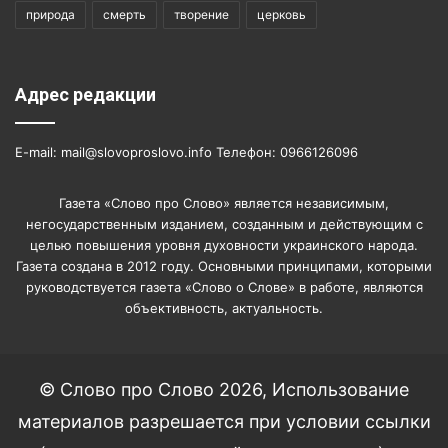
природа
смерть
творение
церковь
Адрес редакции
E-mail: mail@slovoproslovo.info Телефон: 0966126096
Газета «Слово про Слово» является независимым,
негосударственным изданием, созданным и действующим с
целью повышения уровня духовности украинского народа.
Газета создана в 2012 году. Основными принципами, которыми
руководствуется газета «Слово о Слове» в работе, являются
объективность, актуальность.
© Слово про Слово 2026, Использование
материалов разрешается при условии ссылки