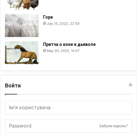
Горе
July 15, 2022, 22:59
Притча о коне и дьяволе
May 30, 2022, 10:57
Войти
Забули пароль?