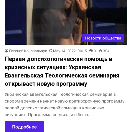
Новости общества
Евгений Коновальчук
May 14, 2022, 00:15
0
394
Первая допсихологическая помощь в
кризисных ситуациях: Украинская
Евангельская Теологическая семинария
открывает новую программу
Украинская Евангельская Теологическая семинария в
скором времени начнет новую краткосрочную программу
первой допсихологической помощи в кризисных
ситуациях. Программа специально была…
Подробнее