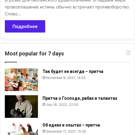
провозглашение истины обычно встречает противоборство.
Слово…
Подробнее
Most popular for 7 days
Так будет не всегда – притча
November 9, 2021, 14:20
Притча о Господе, рабах и талантах
July 16, 2022, 22:50
Об идеях и опытах – притча
December 17, 2021, 15:35