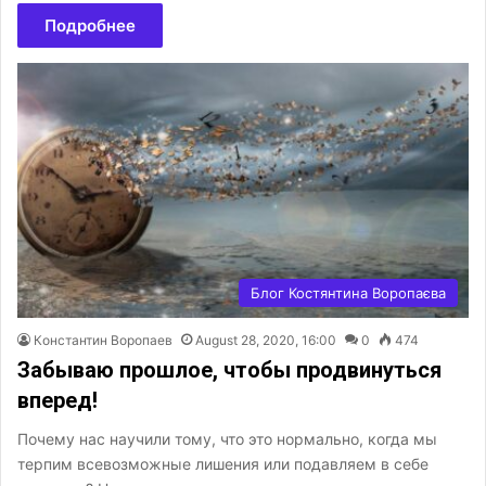
Подробнее
Блог Костянтина Воропаєва
Константин Воропаев
August 28, 2020, 16:00
0
474
Забываю прошлое, чтобы продвинуться
вперед!
Почему нас научили тому, что это нормально, когда мы
терпим всевозможные лишения или подавляем в себе