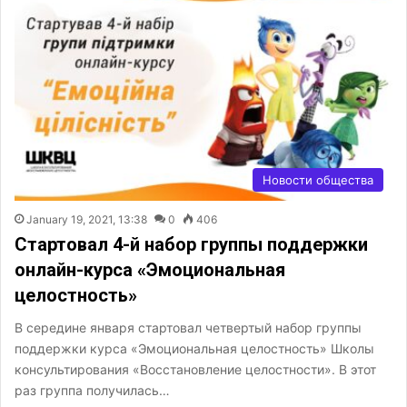
Новости общества
January 19, 2021, 13:38
0
406
Стартовал 4-й набор группы поддержки
онлайн-курса «Эмоциональная
целостность»
В середине января стартовал четвертый набор группы
поддержки курса «Эмоциональная целостность» Школы
консультирования «Восстановление целостности». В этот
раз группа получилась…