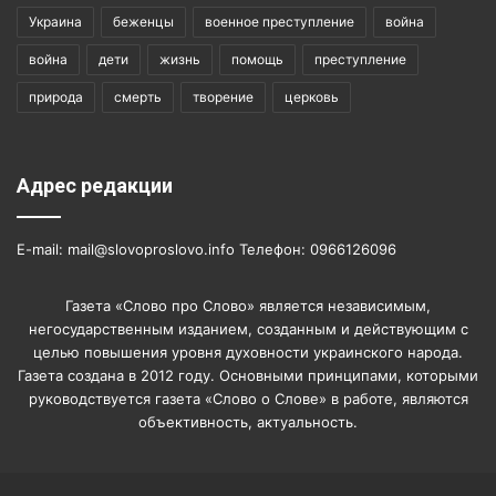
Украина
беженцы
военное преступление
война
война
дети
жизнь
помощь
преступление
природа
смерть
творение
церковь
Адрес редакции
E-mail: mail@slovoproslovo.info Телефон: 0966126096
Газета «Слово про Слово» является независимым,
негосударственным изданием, созданным и действующим с
целью повышения уровня духовности украинского народа.
Газета создана в 2012 году. Основными принципами, которыми
руководствуется газета «Слово о Слове» в работе, являются
объективность, актуальность.