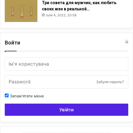
Три совета для мужчин, как любить
своих жен в реальной…
June 4, 2022, 20:58
Войти
Забули пароль?
Запам'ятати мене
Увійти