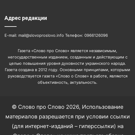
Адрес редакции
E-mail: mail@slovoproslovo.info Телефон: 0966126096
Газета «Слово про Слово» является независимым,
негосударственным изданием, созданным и действующим с
целью повышения уровня духовности украинского народа.
Газета создана в 2012 году. Основными принципами, которыми
руководствуется газета «Слово о Слове» в работе, являются
объективность, актуальность.
© Слово про Слово 2026, Использование
материалов разрешается при условии ссылки
(для интернет-изданий – гиперссылки) на