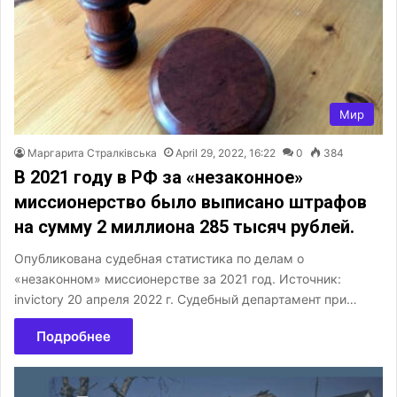
Мир
Маргарита Стралківська
April 29, 2022, 16:22
0
384
В 2021 году в РФ за «незаконное»
миссионерство было выписано штрафов
на сумму 2 миллиона 285 тысяч рублей.
Опубликована судебная статистика по делам о
«незаконном» миссионерстве за 2021 год. Источник:
invictory 20 апреля 2022 г. Судебный департамент при…
Подробнее