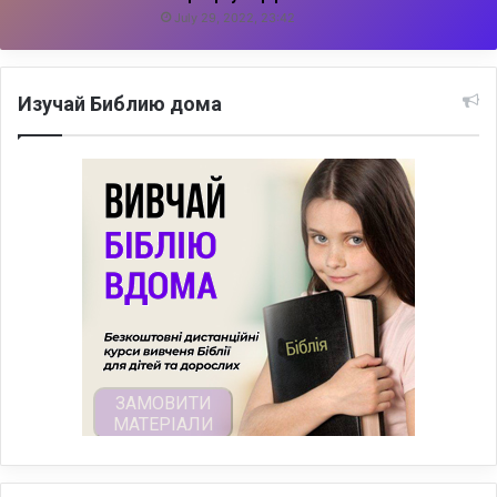
July 29, 2022, 23:42
Изучай Библию дома