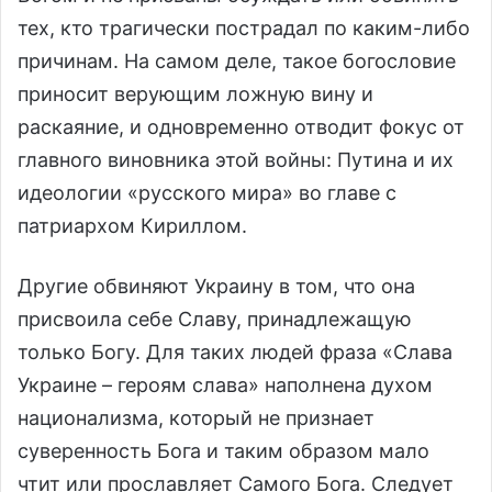
тех, кто трагически пострадал по каким-либо
причинам. На самом деле, такое богословие
приносит верующим ложную вину и
раскаяние, и одновременно отводит фокус от
главного виновника этой войны: Путина и их
идеологии «русского мира» во главе с
патриархом Кириллом.
Другие обвиняют Украину в том, что она
присвоила себе Славу, принадлежащую
только Богу. Для таких людей фраза «Слава
Украине – героям слава» наполнена духом
национализма, который не признает
суверенность Бога и таким образом мало
чтит или прославляет Самого Бога. Следует