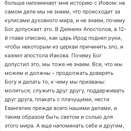
больше напоминает мне историю с Иовом: на
самом деле мы не знаем, что происходит за
кулисами духовного мира, и не знаем, почему
Бог допускает это. В Деяниях Апостолов, в 12-
й главе описано, как царь Ирод поднял руки,
чтобы некоторым из церкви причинить зло, и
казнил апостола Иакова. Почему Бог
допустил это, мы тоже не знаем. Все, что мы
можем и должны – продолжать доверять
Богу и делать то, к чему мы призваны:
молиться, служить друг другу, поддерживать
друг друга, плакать с плачущими, нести
Евангелие прежде всего нашими делами, и
таким образом быть светом и солью для
этого мира. А еще напоминать себе и другим,