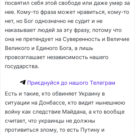
посвятил себя этой свободе или даже умер за
нее. Кому-то фраза может нравиться, кому-то
нет, но Бог однозначно не судит и не
наказывает людей за эту фразу, потому что
она не претендует на Суверенность и Величие
Великого и Единого Бога, а лишь
провозглашает независимость нашего
государства.
Приєднуйся до нашого Телеграм
Есть и такие, кто обвиняет Украину в
ситуации на Донбассе, кто видит нынешнюю
войну как следствие Майдана, а кто вообще
считает, что украинцы не должны
противиться злому, то есть Путину и