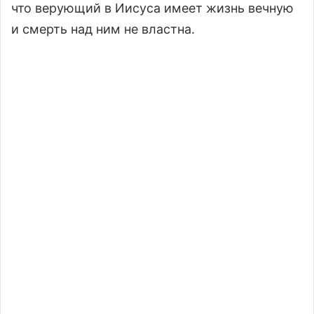
что верующий в Иисуса имеет жизнь вечную
и смерть над ним не властна.