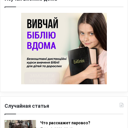
Случайная статья
Что расскажет паровоз?