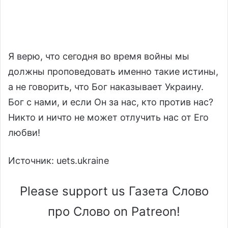
Я верю, что сегодня во время войны мы
должны проповедовать именно такие истины,
а не говорить, что Бог наказывает Украину.
Бог с нами, и если Он за нас, кто против нас?
Никто и ничто не может отлучить нас от Его
любви!
Источник: uets.ukraine
Please support us Газета Слово
про Слово on Patreon!