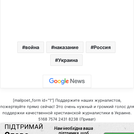
война
наказание
Россия
Украина
[mailpoet_form id="1"] Поддержите наших журналистов,
пожертвуйте прямо сейчас! Это очень нужный и громкий голос для
поддержки качественной христианской журналистики в Украине.
5168 7574 2431 8238 (Приват)