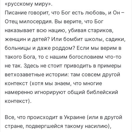
«русскому миру».
Писание говорит, что Бог есть любовь, и Он –
Отец милосердия. Вы верите, что Бог
наказывает всю нацию, убивая стариков,
женщин и детей? Или бомбит школы, садики,
больницы и даже роддом? Если мы верим в
такого Бога, то с нашим богословием что-то
не так. Здесь не стоит приводить в примеры
ветхозаветные истории: там совсем другой
контекст (хотя мы знаем, что многие
намеренно игнорируют общий библейский
контекст).
Все, что происходит в Украине (или в другой
стране, подвергшейся такому насилию),