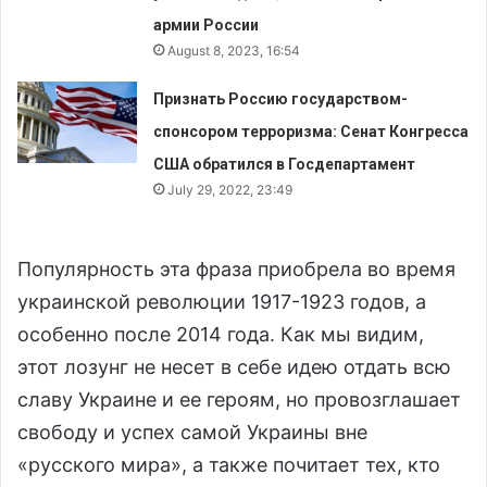
армии России
August 8, 2023, 16:54
Признать Россию государством-
спонсором терроризма: Сенат Конгресса
США обратился в Госдепартамент
July 29, 2022, 23:49
Популярность эта фраза приобрела во время
украинской революции 1917-1923 годов, а
особенно после 2014 года. Как мы видим,
этот лозунг не несет в себе идею отдать всю
славу Украине и ее героям, но провозглашает
свободу и успех самой Украины вне
«русского мира», а также почитает тех, кто