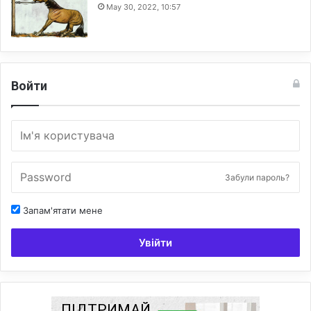
May 30, 2022, 10:57
Войти
Забули пароль?
Запам'ятати мене
Увійти