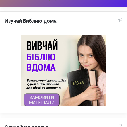
Изучай Библию дома