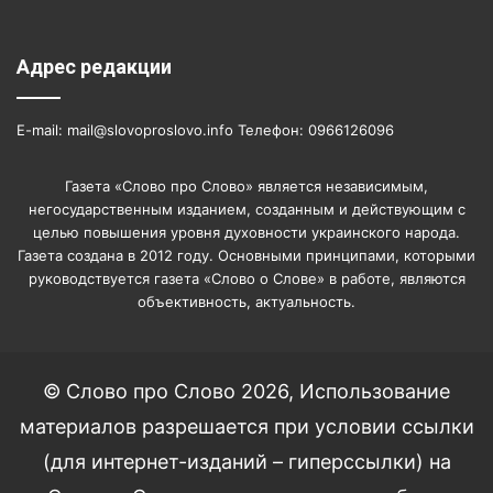
Адрес редакции
E-mail: mail@slovoproslovo.info Телефон: 0966126096
Газета «Слово про Слово» является независимым,
негосударственным изданием, созданным и действующим с
целью повышения уровня духовности украинского народа.
Газета создана в 2012 году. Основными принципами, которыми
руководствуется газета «Слово о Слове» в работе, являются
объективность, актуальность.
© Слово про Слово 2026, Использование
материалов разрешается при условии ссылки
(для интернет-изданий – гиперссылки) на