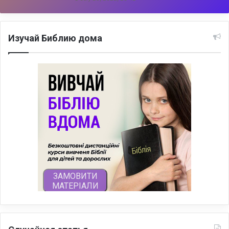
Изучай Библию дома