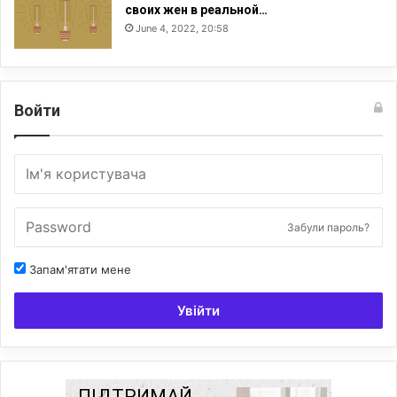
своих жен в реальной…
June 4, 2022, 20:58
Войти
Забули пароль?
Запам'ятати мене
Увійти