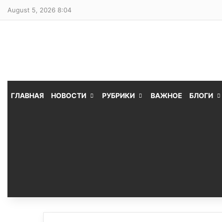
August 5, 2026 8:04
ГЛАВНАЯ
НОВОСТИ
РУБРИКИ
ВАЖНОЕ
БЛОГИ