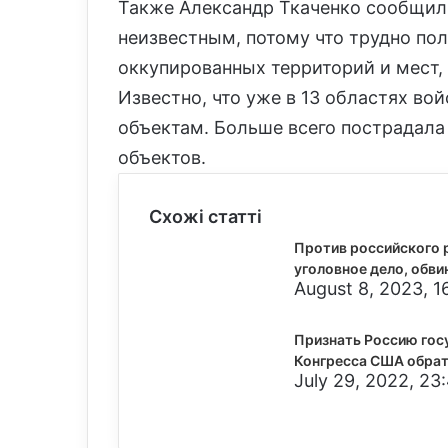
Также Александр Ткаченко сообщил,
неизвестным, потому что трудно по
оккупированных территорий и мест,
Известно, что уже в 13 областях во
объектам. Больше всего пострадала
объектов.
Схожі статті
Против российского 
уголовное дело, обви
August 8, 2023, 1
Признать Россию гос
Конгресса США обрат
July 29, 2022, 23