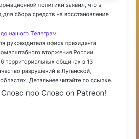
ормационной политики заявил, что в
 для сбора средств на восстановление
до нашого Телеграм
ля руководителя офиса президента
лномасштабного вторжения России
6 территориальных общинах в 13
чество разрушений в Луганской,
областях. Детальнее читайте по ссылке.
 Слово про Слово on Patreon!