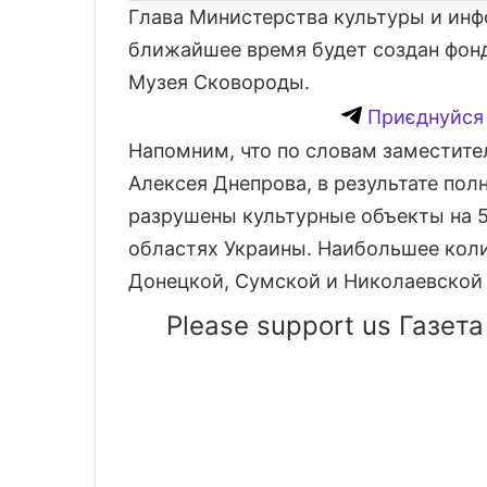
Глава Министерства культуры и инф
ближайшее время будет создан фонд
Музея Сковороды.
Приєднуйся 
Напомним, что по словам заместите
Алексея Днепрова, в результате по
разрушены культурные объекты на 5
областях Украины. Наибольшее коли
Донецкой, Сумской и Николаевской 
Please support us Газета