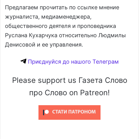
Предлагаем прочитать по ссылке мнение
журналиста, медиаменеджера,
общественного деятеля и проповедника
Руслана Кухарчука относительно Людмилы
Денисовой и ее управления.
Приєднуйся до нашого Телеграм
Please support us Газета Слово
про Слово on Patreon!