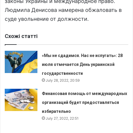
законы Украины и международное право.
Людмила Денисова намерена обжаловать в
суде увольнение от должности.
Схожі статті
«Мы не сдадимся. Нас не испугать»: 28
июля отмечается День украинской
государственности
July 28, 2022, 20:59
Финансовая помощь от международных
организаций будет предоставляться
избирательно
July 27, 2022, 22:51