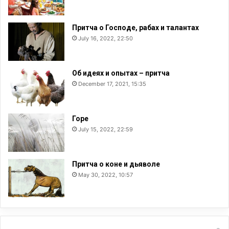
Притча о Господе, рабах и талантах
July 16, 2022, 22:50
Об идеях и опытах – притча
December 17, 2021, 15:35
Горе
July 15, 2022, 22:59
Притча о коне и дьяволе
May 30, 2022, 10:57