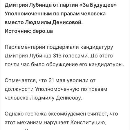
Дмитрия Лубинца от партии «За Будущее»
Уполномоченным по правам человека
вместо Людмилы Денисовой.
Источник: depo.ua
Парламентарии поддержали кандидатуру
Дмитрия Лубинца 319 голосами. До этого
почти час было обсуждение его кандидатуры.
Отмечается, что 31 мая уволили от
должности Уполномоченную по правам
человека Людмилу Денисову.
Однако госпожа эксомбудсмен считает, что
этот механизм нарушает Конституцию,