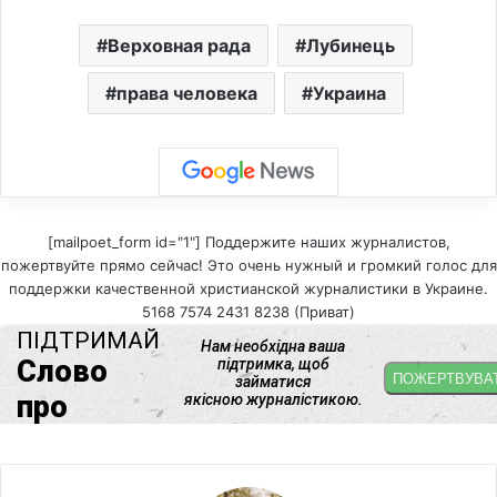
Верховная рада
Лубинець
права человека
Украина
[mailpoet_form id="1"] Поддержите наших журналистов,
пожертвуйте прямо сейчас! Это очень нужный и громкий голос для
поддержки качественной христианской журналистики в Украине.
5168 7574 2431 8238 (Приват)