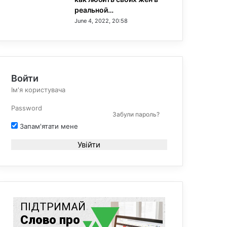
реальной…
June 4, 2022, 20:58
Войти
Забули пароль?
Запам'ятати мене
Увійти