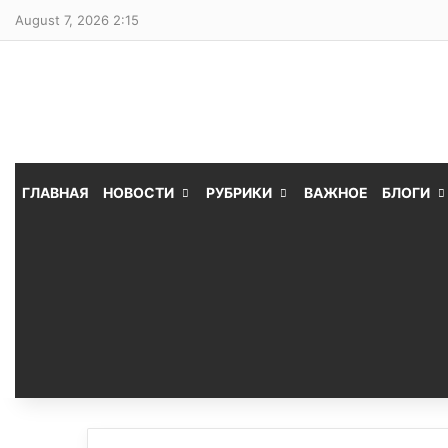
August 7, 2026 2:15
ГЛАВНАЯ
НОВОСТИ
РУБРИКИ
ВАЖНОЕ
БЛОГИ