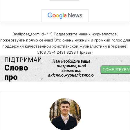
[mailpoet_form id="1"] Поддержите наших журналистов,
пожертвуйте прямо сейчас! Это очень нужный и громкий голос для
поддержки качественной христианской журналистики в Украине.
5168 7574 2431 8238 (Приват)