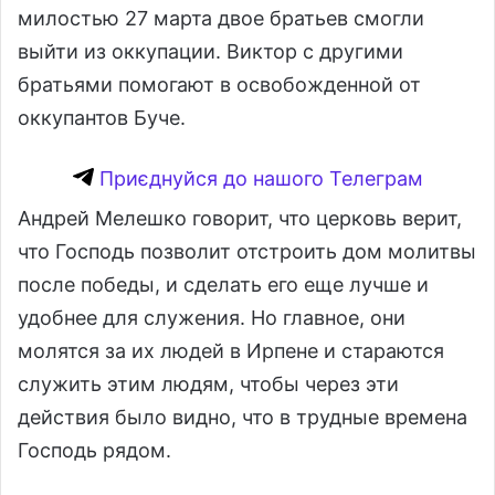
милостью 27 марта двое братьев смогли
выйти из оккупации. Виктор с другими
братьями помогают в освобожденной от
оккупантов Буче.
Приєднуйся до нашого Телеграм
Андрей Мелешко говорит, что церковь верит,
что Господь позволит отстроить дом молитвы
после победы, и сделать его еще лучше и
удобнее для служения. Но главное, они
молятся за их людей в Ирпене и стараются
служить этим людям, чтобы через эти
действия было видно, что в трудные времена
Господь рядом.