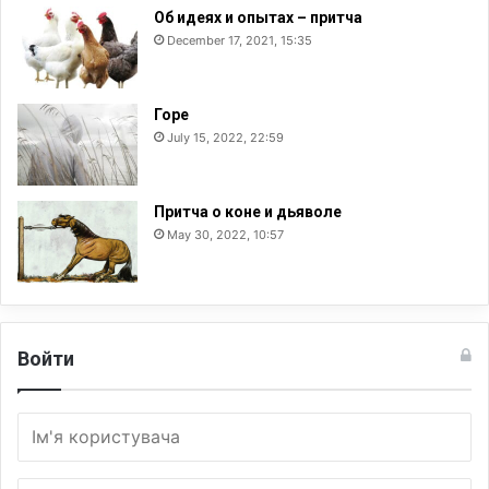
Об идеях и опытах – притча
December 17, 2021, 15:35
Горе
July 15, 2022, 22:59
Притча о коне и дьяволе
May 30, 2022, 10:57
Войти