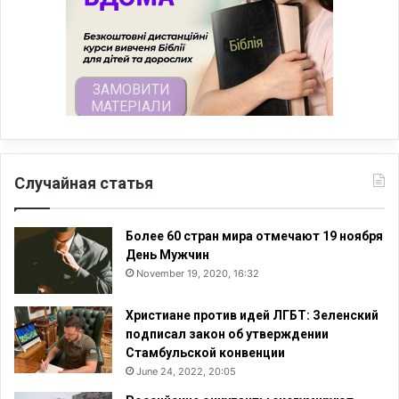
Случайная статья
Более 60 стран мира отмечают 19 ноября
День Мужчин
November 19, 2020, 16:32
Христиане против идей ЛГБТ: Зеленский
подписал закон об утверждении
Стамбульской конвенции
June 24, 2022, 20:05