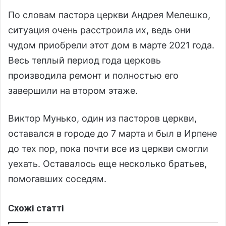
По словам пастора церкви Андрея Мелешко,
ситуация очень расстроила их, ведь они
чудом приобрели этот дом в марте 2021 года.
Весь теплый период года церковь
производила ремонт и полностью его
завершили на втором этаже.
Виктор Мунько, один из пасторов церкви,
оставался в городе до 7 марта и был в Ирпене
до тех пор, пока почти все из церкви смогли
уехать. Оставалось еще несколько братьев,
помогавших соседям.
Схожі статті