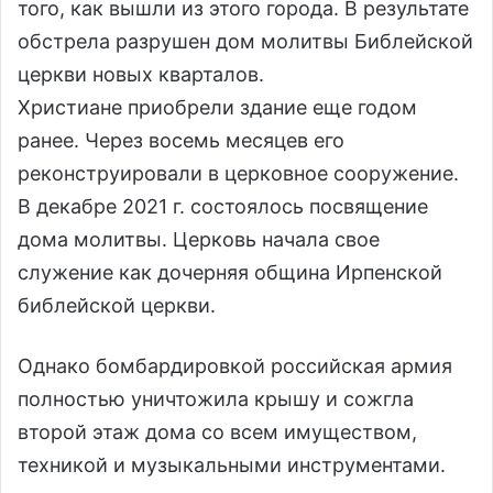
того, как вышли из этого города. В результате
обстрела разрушен дом молитвы Библейской
церкви новых кварталов.
Христиане приобрели здание еще годом
ранее. Через восемь месяцев его
реконструировали в церковное сооружение.
В декабре 2021 г. состоялось посвящение
дома молитвы. Церковь начала свое
служение как дочерняя община Ирпенской
библейской церкви.
Однако бомбардировкой российская армия
полностью уничтожила крышу и сожгла
второй этаж дома со всем имуществом,
техникой и музыкальными инструментами.