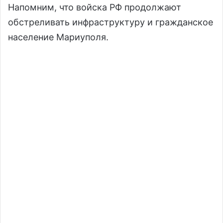
Напомним, что войска РФ продолжают
обстреливать инфраструктуру и гражданское
население Мариуполя.