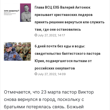
Глава ВСЦ ЕХБ Валерий Антонюк
призывает христианских лидеров
принять решение вернуться или служить
там, где они остановились
July 27, 2022, 14:17
6 дней почти без еды и воды:
свидетельство баптистского пастора
Юрия, подвергшегося пыткам от
российских оккупантов
July 27, 2022, 14:09
Отмечается, что 23 марта пастор Виктор
снова вернулся в город, поскольку с
братьями потерялась связь. Божьей