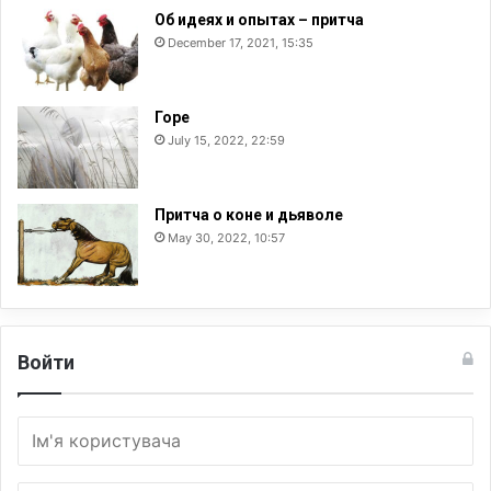
Об идеях и опытах – притча
December 17, 2021, 15:35
Горе
July 15, 2022, 22:59
Притча о коне и дьяволе
May 30, 2022, 10:57
Войти