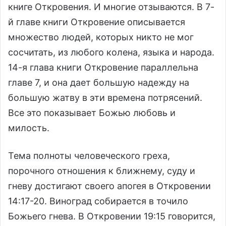
книге Откровения. И многие отзываются. В 7-
й главе книги Откровение описывается
множество людей, которых никто не мог
сосчитать, из любого колена, языка и народа.
14-я глава книги Откровение параллельна
главе 7, и она дает большую надежду на
большую жатву в эти времена потрясений.
Все это показывает Божью любовь и
милость.
Тема полноты человеческого греха,
порочного отношения к ближнему, суду и
гневу достигают своего апогея в Откровении
14:17-20. Виноград собирается в точило
Божьего гнева. В Откровении 19:15 говорится,