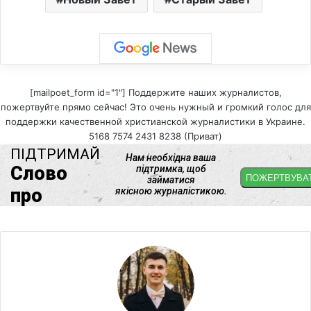
[mailpoet_form id="1"] Поддержите наших журналистов,
пожертвуйте прямо сейчас! Это очень нужный и громкий голос для
поддержки качественной христианской журналистики в Украине.
5168 7574 2431 8238 (Приват)