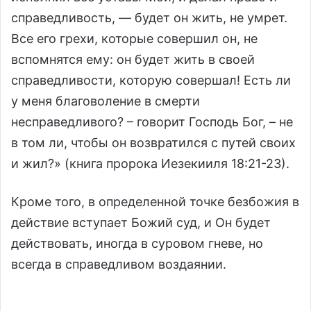
справедливость, — будет он жить, не умрет.
Все его грехи, которые совершил он, не
вспомнятся ему: он будет жить в своей
справедливости, которую совершал! Есть ли
у меня благоволение в смерти
несправедливого? – говорит Господь Бог, – не
в том ли, чтобы он возвратился с путей своих
и жил?» (книга пророка Иезекииля 18:21-23).
Кроме того, в определенной точке безбожия в
действие вступает Божий суд, и Он будет
действовать, иногда в суровом гневе, но
всегда в справедливом воздаянии.