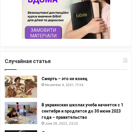
Случайная статья
Смерть – это не конец
November 4, 2021, 17:24
В украинских школах учеба начнется с 1
сентября и продлится до 30 июня 2023
года – правительство
June 26, 2022, 23:22