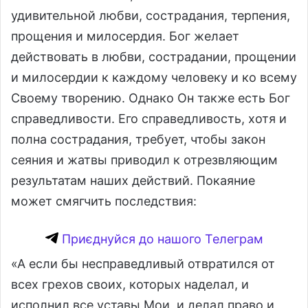
удивительной любви, сострадания, терпения,
прощения и милосердия. Бог желает
действовать в любви, сострадании, прощении
и милосердии к каждому человеку и ко всему
Своему творению. Однако Он также есть Бог
справедливости. Его справедливость, хотя и
полна сострадания, требует, чтобы закон
сеяния и жатвы приводил к отрезвляющим
результатам наших действий. Покаяние
может смягчить последствия:
Приєднуйся до нашого Телеграм
«А если бы несправедливый отвратился от
всех грехов своих, которых наделал, и
исполнил все уставы Мои, и делал право и