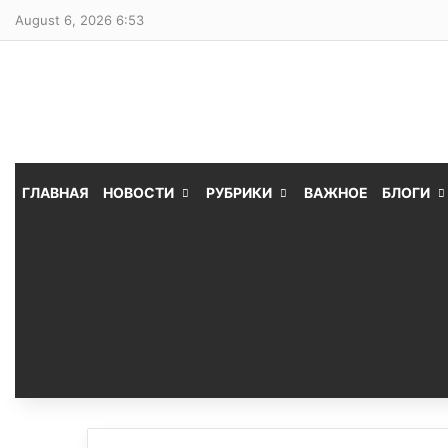
August 6, 2026 6:53
ГЛАВНАЯ
НОВОСТИ
РУБРИКИ
ВАЖНОЕ
БЛОГИ