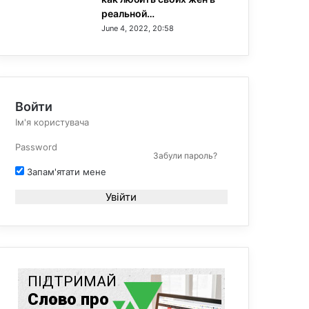
реальной…
June 4, 2022, 20:58
Войти
Забули пароль?
Запам'ятати мене
Увійти