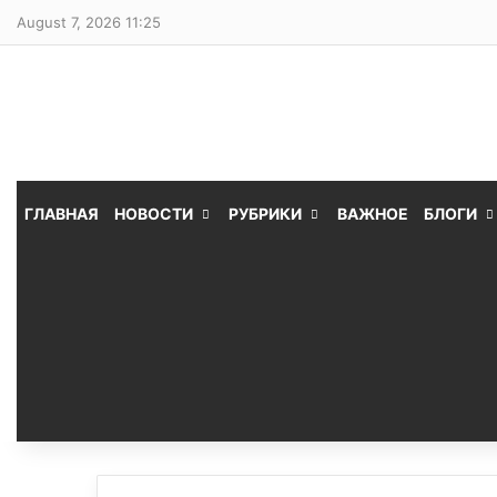
August 7, 2026 11:25
ГЛАВНАЯ
НОВОСТИ
РУБРИКИ
ВАЖНОЕ
БЛОГИ