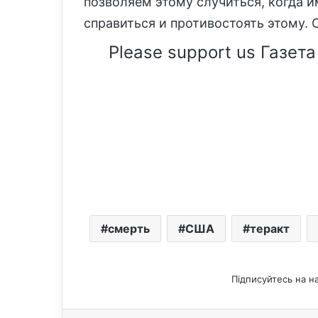
позволяем этому случиться, когда 
справиться и противостоять этому. 
Please support us Газета
смерть
США
теракт
Підписуйтесь на н