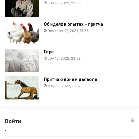
July 16, 2022, 22:50
Об идеях и опытах – притча
December 17, 2021, 15:35
Горе
July 15, 2022, 22:59
Притча о коне и дьяволе
May 30, 2022, 10:57
Войти