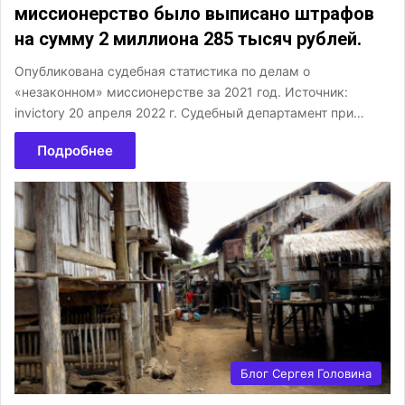
миссионерство было выписано штрафов
на сумму 2 миллиона 285 тысяч рублей.
Опубликована судебная статистика по делам о
«незаконном» миссионерстве за 2021 год. Источник:
invictory 20 апреля 2022 г. Судебный департамент при…
Подробнее
Блог Сергея Головина