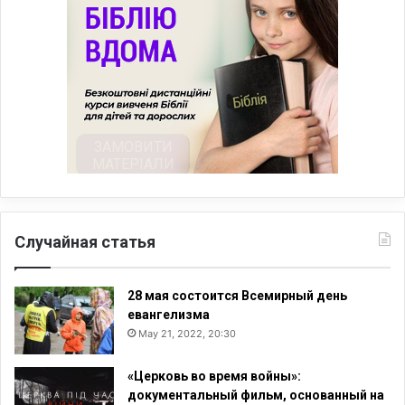
Случайная статья
28 мая состоится Всемирный день
евангелизма
May 21, 2022, 20:30
«Церковь во время войны»:
документальный фильм, основанный на