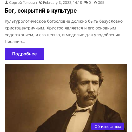
Сергей Головин
February 3, 2022, 14:18
0
395
Бог, сокрытий в культуре
Культурологическое богословие должно быть безусловно
христоцентричным. Христос является и его основным
содержанием, и его целью, и моделью для уподобления.
Писание…
Подробнее
Об известных