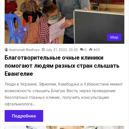
Мир
Анатолий Якобчук
July 21, 2022, 20:25
0
405
Благотворительные очные клиники
помогают людям разных стран слышать
Евангелие
Люди в Украине, Эфиопии, Камбодже и Узбекистане имеют
возможность слышать Благую Весть через проведение
бесплатных глазных клиник, получить консультацию
офтальмолога…
Подробнее