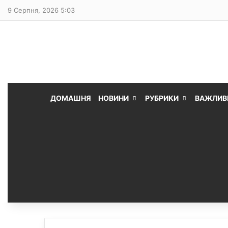
9 Серпня, 2026 5:03
ДОМАШНЯ
НОВИНИ
РУБРИКИ
ВАЖЛИВ