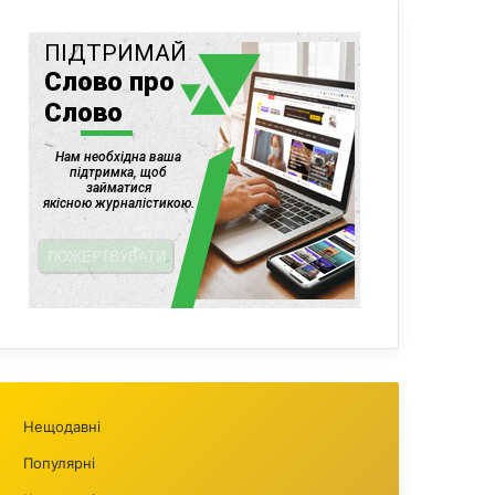
Нещодавні
Популярні